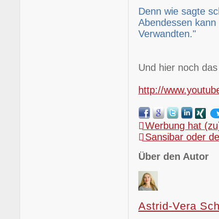
Denn wie sagte sc
Abendessen kann 
Verwandten."
Und hier noch das
http://www.youtu
Werbung hat (zu)
Sansibar oder de
Über den Autor
Astrid-Vera Sch