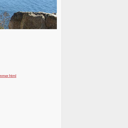
ummer.html