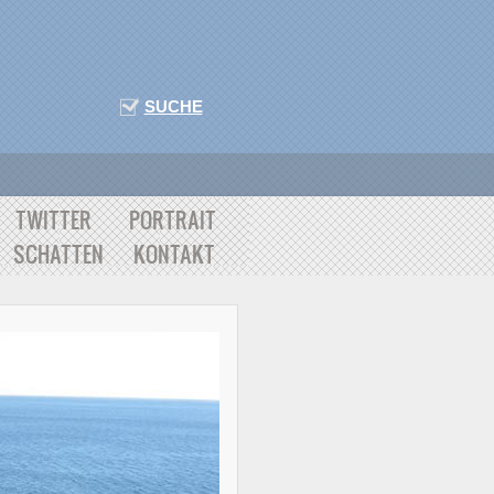
SUCHE
TWITTER
PORTRAIT
SCHATTEN
KONTAKT