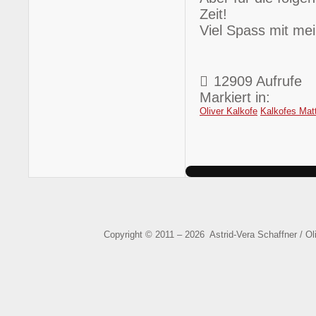
Zeit!
Viel Spass mit me
12909 Aufrufe
Markiert in:
Oliver Kalkofe
Kalkofes Mat
Copyright © 2011 – 2026 Astrid-Vera Schaffner / O